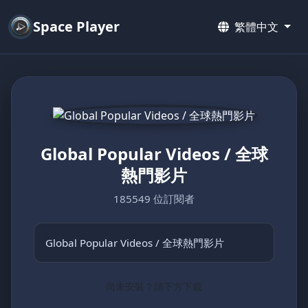
Space Player
繁體中文
Global Popular Videos / 全球
熱門影片
185549 位訂閱者
Global Popular Videos / 全球熱門影片
尚未安裝？請下方下載