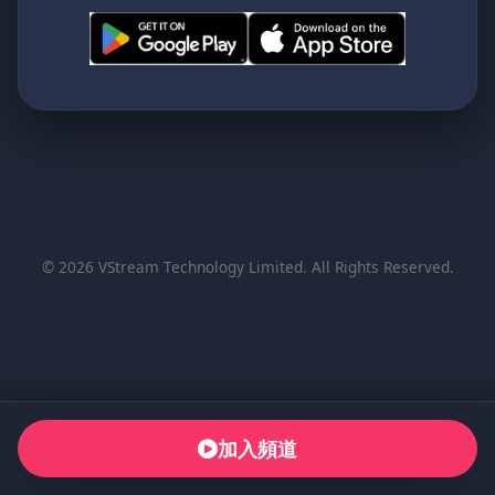
© 2026 VStream Technology Limited. All Rights Reserved.
加入頻道