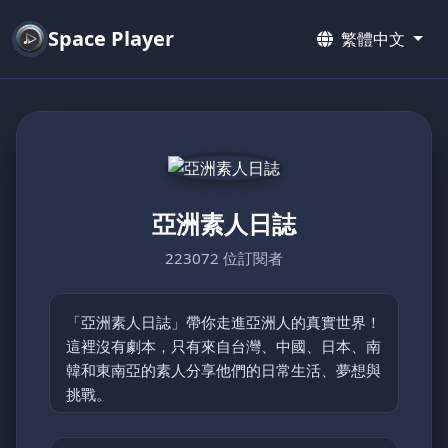
Space Player
繁體中文
亞洲素人日誌
223072 位訂閱者
「亞洲素人日誌」帶你走進亞洲人的真實世界！
這裡沒有劇本，只有來自台灣、中國、日本、南
韓和東南亞的素人分享他們的日常生活、夢想與
挑戰。
從鄉村的簡單快樂到都市的忙碌節奏，每支影片