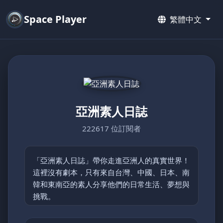
Space Player
繁體中文
亞洲素人日誌
222617 位訂閱者
「亞洲素人日誌」帶你走進亞洲人的真實世界！
這裡沒有劇本，只有來自台灣、中國、日本、南
韓和東南亞的素人分享他們的日常生活、夢想與
挑戰。
從鄉村的簡單快樂到都市的忙碌節奏，每支影片