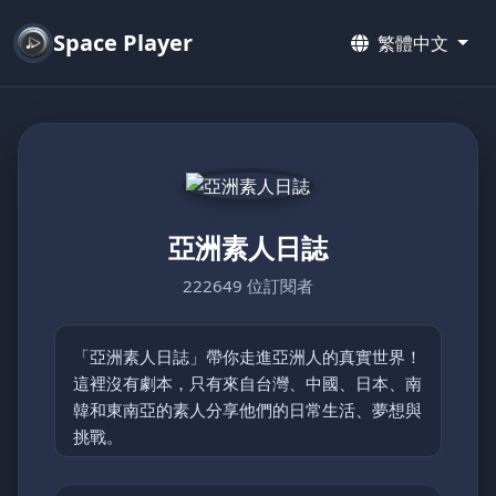
Space Player
繁體中文
亞洲素人日誌
222649 位訂閱者
「亞洲素人日誌」帶你走進亞洲人的真實世界！
這裡沒有劇本，只有來自台灣、中國、日本、南
韓和東南亞的素人分享他們的日常生活、夢想與
挑戰。
從鄉村的簡單快樂到都市的忙碌節奏，每支影片