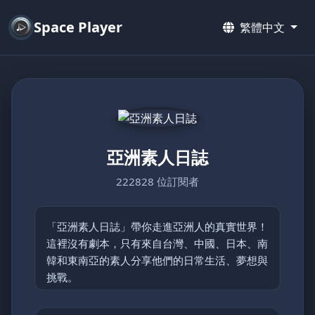
Space Player
繁體中文
亞洲素人日誌
222828 位訂閱者
「亞洲素人日誌」帶你走進亞洲人的真實世界！
這裡沒有劇本，只有來自台灣、中國、日本、南
韓和東南亞的素人分享他們的日常生活、夢想與
挑戰。
從鄉村的簡單快樂到都市的忙碌節奏，每支影片