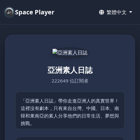
Space Player
繁體中文
亞洲素人日誌
222649 位訂閱者
「亞洲素人日誌」帶你走進亞洲人的真實世界！
這裡沒有劇本，只有來自台灣、中國、日本、南
韓和東南亞的素人分享他們的日常生活、夢想與
挑戰。
從鄉村的簡單快樂到都市的忙碌節奏，每支影片