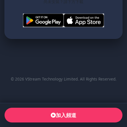
尚未安裝？請下方下載
© 2026 VStream Technology Limited. All Rights Reserved.
加入頻道