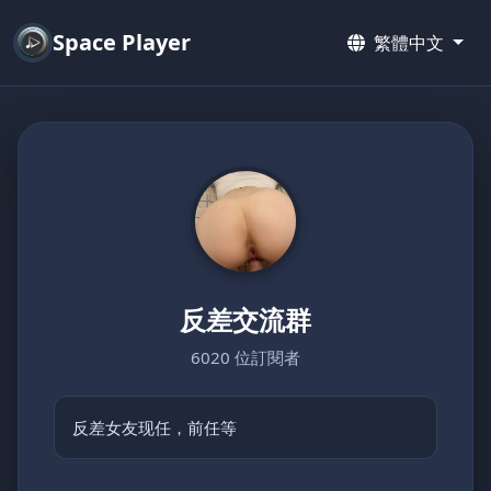
Space Player
繁體中文
反差交流群
6020 位訂閱者
反差女友现任，前任等