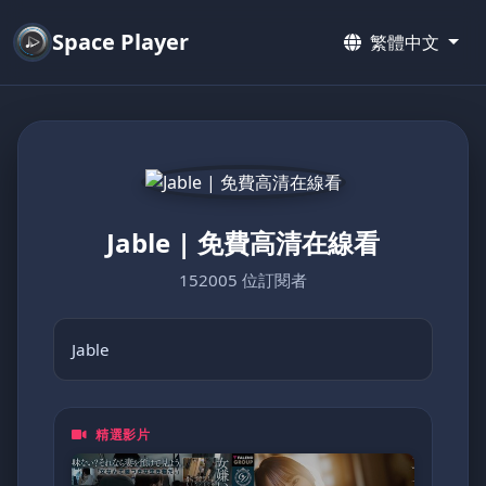
Space Player
繁體中文
Jable | 免費高清在線看
152005 位訂閱者
Jable
精選影片