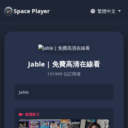
Space Player
繁體中文
Jable | 免費高清在線看
151999 位訂閱者
Jable
精選影片