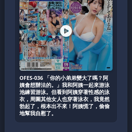
OFES-036 「你的小弟弟變大了嗎？阿
姨會想辦法的。」我和阿姨一起來游泳
池練習游泳。但看到阿姨穿著性感的泳
衣，周圍其他女人也穿著泳衣，我竟然
勃起了，根本出不來！阿姨慌了，偷偷
地幫我自慰了。