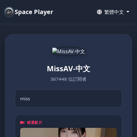
Space Player
繁體中文
MissAV-中文
367448 位訂閱者
miss
精選影片