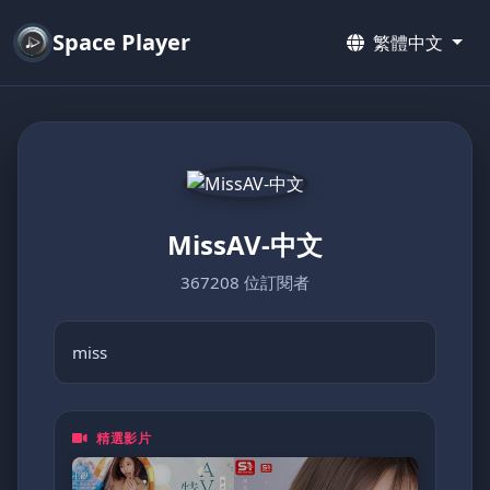
Space Player
繁體中文
MissAV-中文
367208 位訂閱者
miss
精選影片