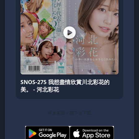
SNOS-275 我想盡情欣賞川北彩花的
美。 - 河北彩花
尚未安裝？請下方下載