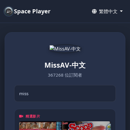
Space Player
繁體中文
MissAV-中文
367268 位訂閱者
miss
精選影片