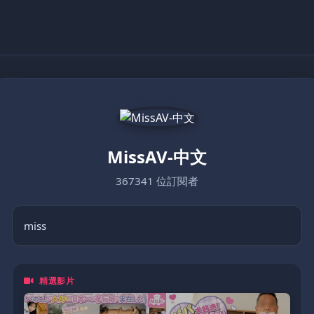
MissAV-中文
367341 位訂閱者
miss
精選影片