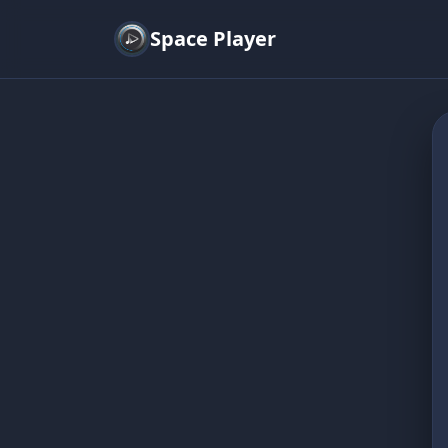
Space Player