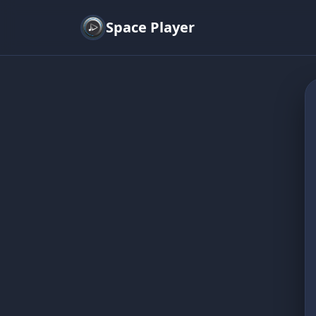
Space Player