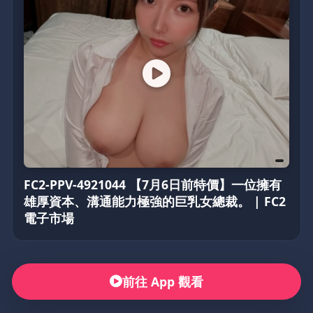
FC2-PPV-4921044 【7月6日前特價】一位擁有
雄厚資本、溝通能力極強的巨乳女總裁。 | FC2
電子市場
前往 App 觀看