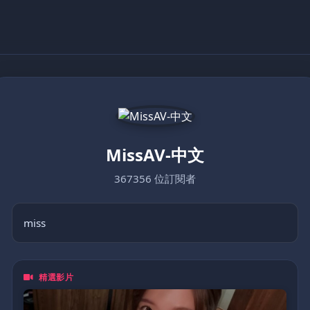
MissAV-中文
367356 位訂閱者
miss
精選影片