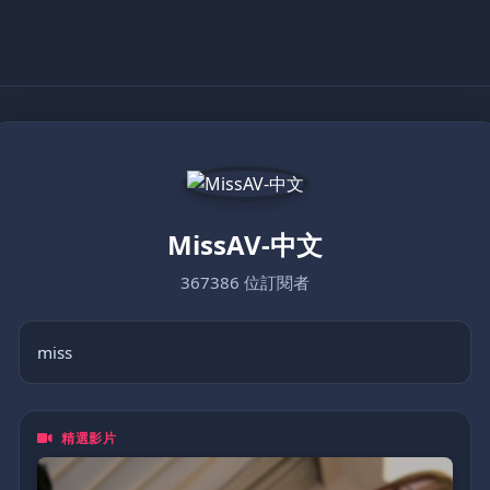
MissAV-中文
367386 位訂閱者
miss
精選影片