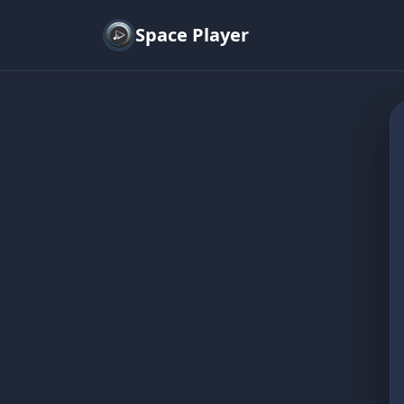
Space Player