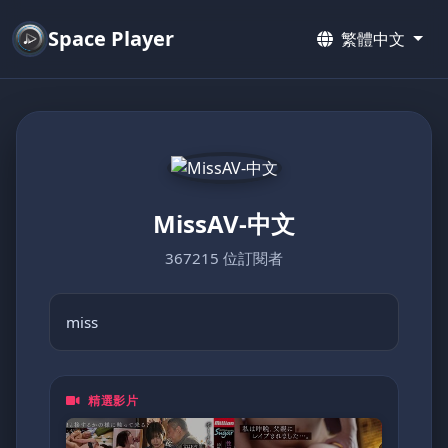
Space Player
繁體中文
MissAV-中文
367215 位訂閱者
miss
精選影片