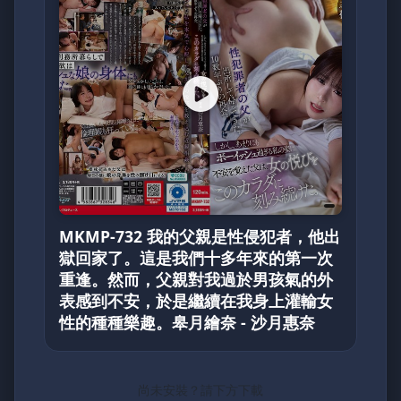
MKMP-732 我的父親是性侵犯者，他出
獄回家了。這是我們十多年來的第一次
重逢。然而，父親對我過於男孩氣的外
表感到不安，於是繼續在我身上灌輸女
性的種種樂趣。皋月繪奈 - 沙月惠奈
尚未安裝？請下方下載