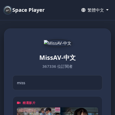
Space Player
繁體中文
MissAV-中文
367336 位訂閱者
miss
精選影片