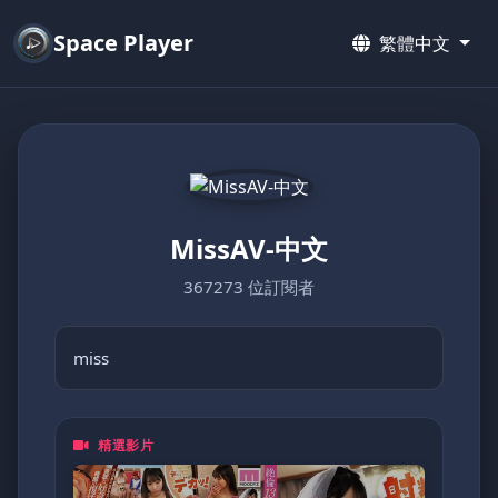
Space Player
繁體中文
MissAV-中文
367273 位訂閱者
miss
精選影片