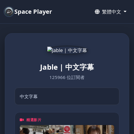
Space Player
繁體中文
Jable | 中文字幕
125966 位訂閱者
中文字幕
精選影片