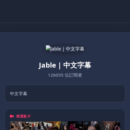
Jable | 中文字幕
126055 位訂閱者
中文字幕
精選影片