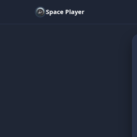
Space Player