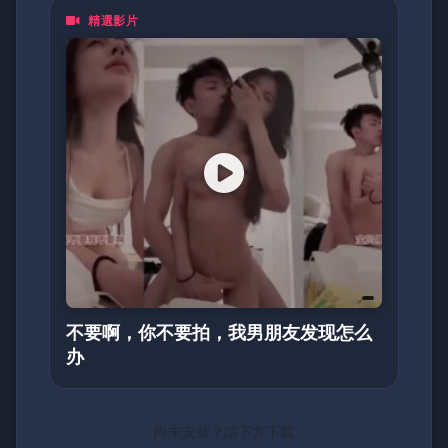
精選影片
不要啊，你不要拍，我男朋友发现怎么
办
尚未安裝？請下方下載