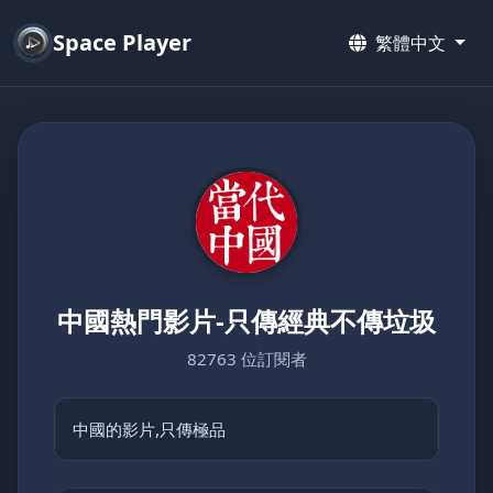
Space Player
繁體中文
中國熱門影片-只傳經典不傳垃圾
82763 位訂閱者
中國的影片,只傳極品