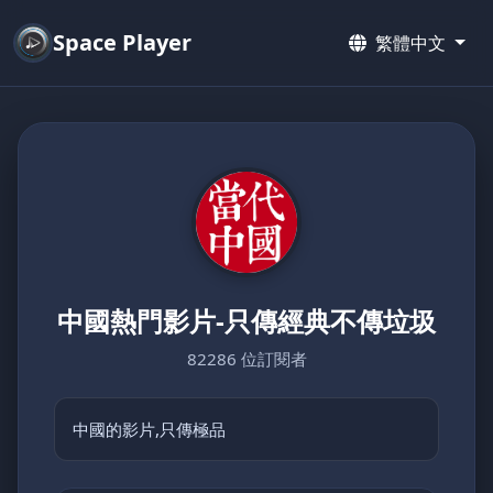
Space Player
繁體中文
中國熱門影片-只傳經典不傳垃圾
82286 位訂閱者
中國的影片,只傳極品