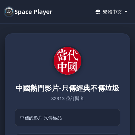
Space Player
繁體中文
中國熱門影片-只傳經典不傳垃圾
82313 位訂閱者
中國的影片,只傳極品