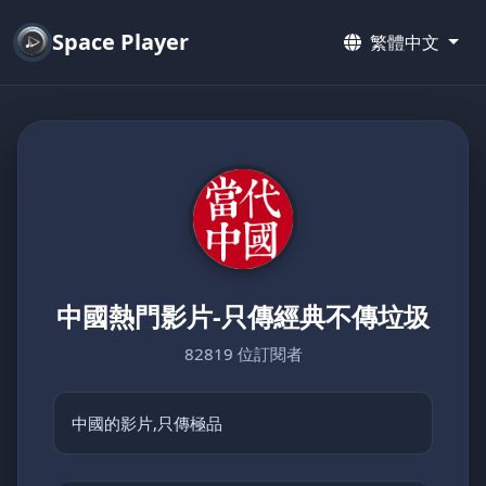
Space Player
繁體中文
中國熱門影片-只傳經典不傳垃圾
82819 位訂閱者
中國的影片,只傳極品