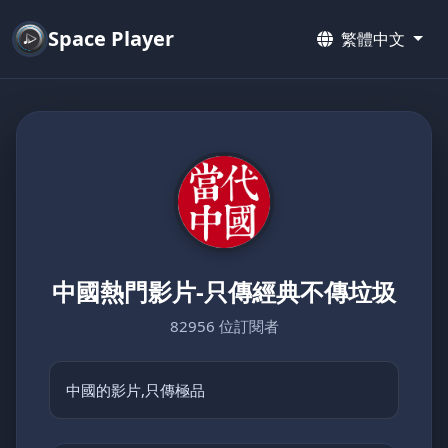
Space Player
繁體中文
中國熱門影片-只傳經典不傳垃圾
82956 位訂閱者
中國的影片,只傳極品