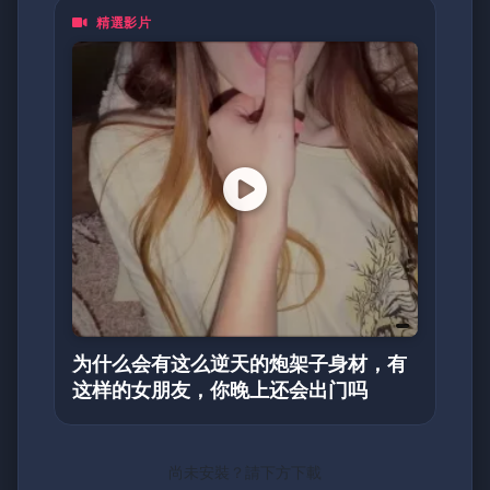
精選影片
为什么会有这么逆天的炮架子身材，有
这样的女朋友，你晚上还会出门吗
尚未安裝？請下方下載