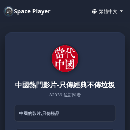
Space Player
繁體中文
中國熱門影片-只傳經典不傳垃圾
82939 位訂閱者
中國的影片,只傳極品