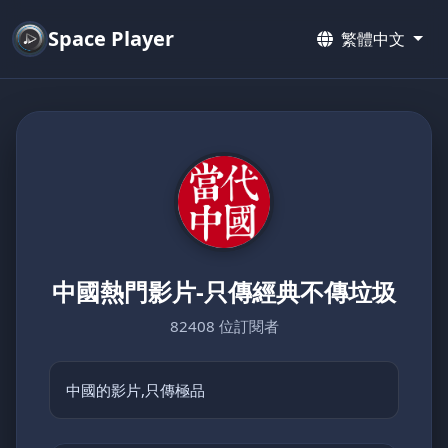
Space Player
繁體中文
中國熱門影片-只傳經典不傳垃圾
82408 位訂閱者
中國的影片,只傳極品