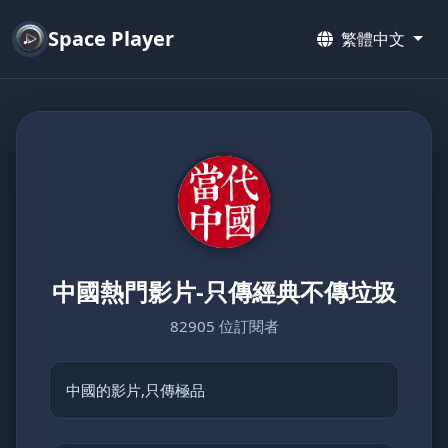
Space Player
繁體中文
中國熱門影片-只傳經典不傳垃圾
82905 位訂閱者
中國的影片,只傳極品