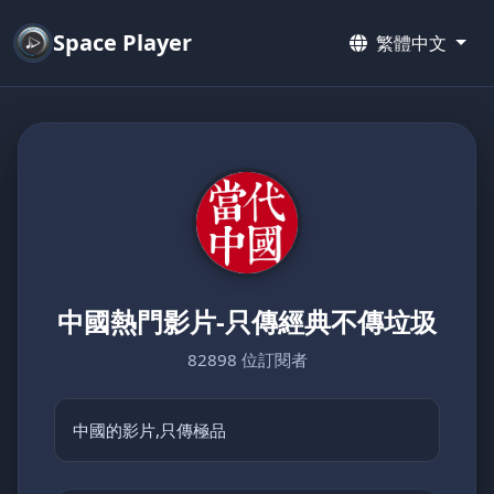
Space Player
繁體中文
中國熱門影片-只傳經典不傳垃圾
82898 位訂閱者
中國的影片,只傳極品