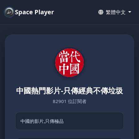
Space Player
繁體中文
中國熱門影片-只傳經典不傳垃圾
82901 位訂閱者
中國的影片,只傳極品