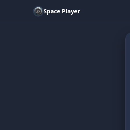
Space Player