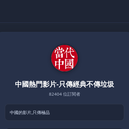
中國熱門影片-只傳經典不傳垃圾
82404 位訂閱者
中國的影片,只傳極品