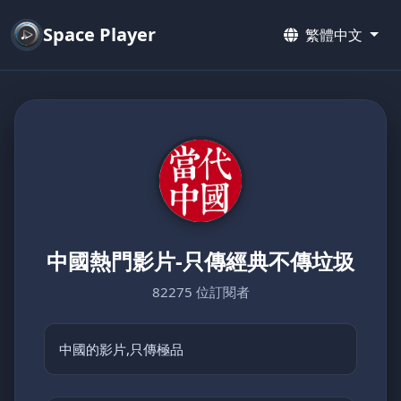
Space Player
繁體中文
中國熱門影片-只傳經典不傳垃圾
82275 位訂閱者
中國的影片,只傳極品