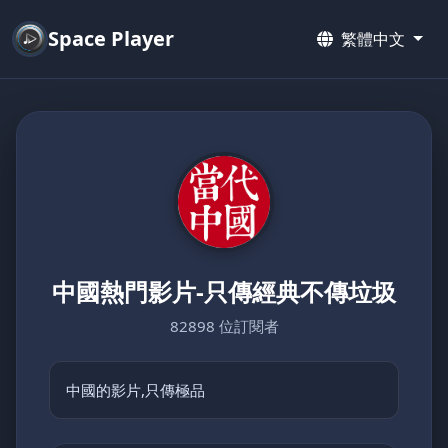
Space Player
繁體中文
中國熱門影片-只傳經典不傳垃圾
82898 位訂閱者
中國的影片,只傳極品