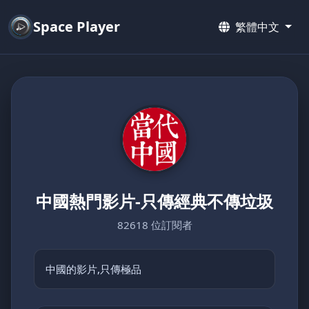
Space Player
繁體中文
中國熱門影片-只傳經典不傳垃圾
82618 位訂閱者
中國的影片,只傳極品