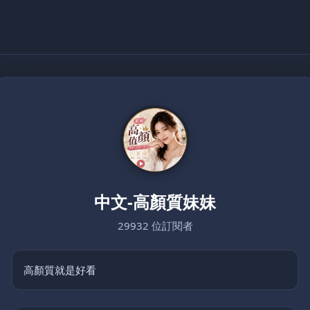
中文-高顏質妹妹
29932 位訂閱者
高顏質就是好看