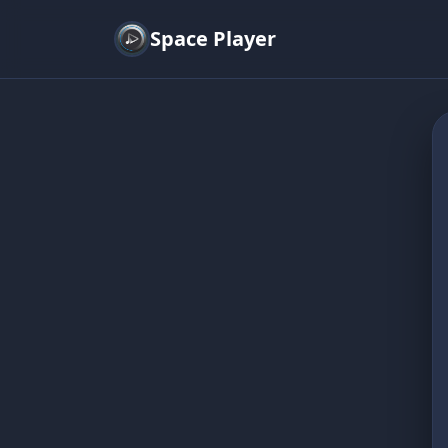
Space Player