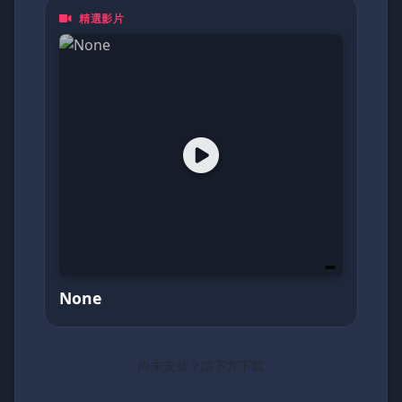
精選影片
None
尚未安裝？請下方下載