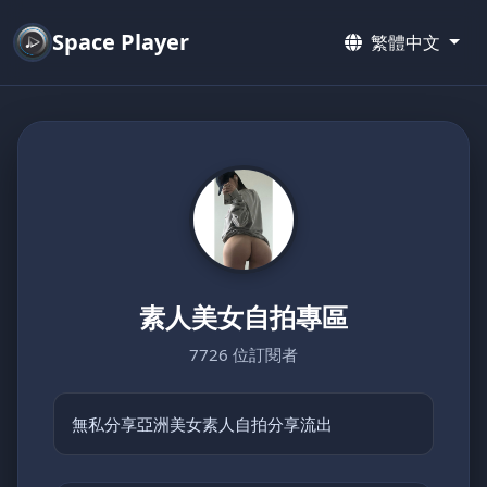
Space Player
繁體中文
素人美女自拍專區
7726 位訂閱者
無私分享亞洲美女素人自拍分享流出