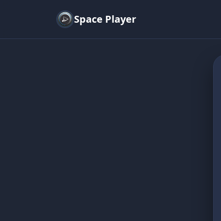
Space Player