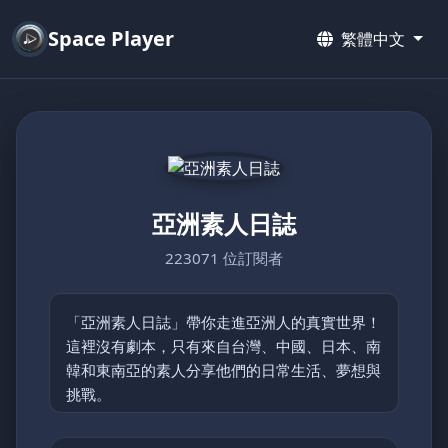
Space Player
繁體中文
亞洲素人日誌
223071 位訂閱者
「亞洲素人日誌」帶你走進亞洲人的真實世界！
這裡沒有劇本，只有來自台灣、中國、日本、南
韓和東南亞的素人分享他們的日常生活、夢想與
挑戰。
從鄉村的簡單快樂到都市的忙碌節奏，每支影片