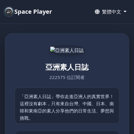
Space Player
繁體中文
亞洲素人日誌
222575 位訂閱者
「亞洲素人日誌」帶你走進亞洲人的真實世界！
這裡沒有劇本，只有來自台灣、中國、日本、南
韓和東南亞的素人分享他們的日常生活、夢想與
挑戰。
從鄉村的簡單快樂到都市的忙碌節奏，每支影片