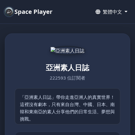
Space Player
繁體中文
亞洲素人日誌
222593 位訂閱者
「亞洲素人日誌」帶你走進亞洲人的真實世界！
這裡沒有劇本，只有來自台灣、中國、日本、南
韓和東南亞的素人分享他們的日常生活、夢想與
挑戰。
從鄉村的簡單快樂到都市的忙碌節奏，每支影片