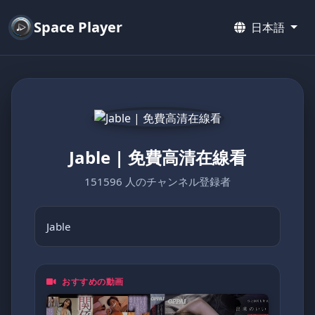
Space Player
日本語
Jable | 免費高清在線看
151596 人のチャンネル登録者
Jable
おすすめの動画