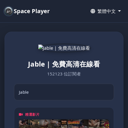
Space Player
繁體中文
Jable | 免費高清在線看
152123 位訂閱者
Jable
精選影片