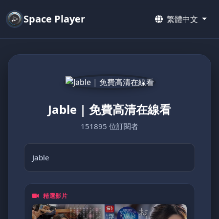
Space Player
繁體中文
Jable | 免費高清在線看
151895 位訂閱者
Jable
精選影片