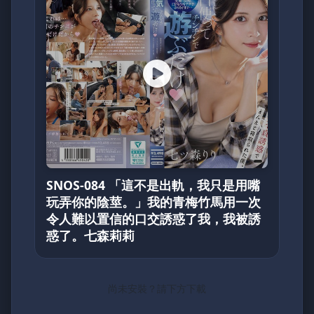
SNOS-084 「這不是出軌，我只是用嘴
玩弄你的陰莖。」我的青梅竹馬用一次
令人難以置信的口交誘惑了我，我被誘
惑了。七森莉莉
尚未安裝？請下方下載