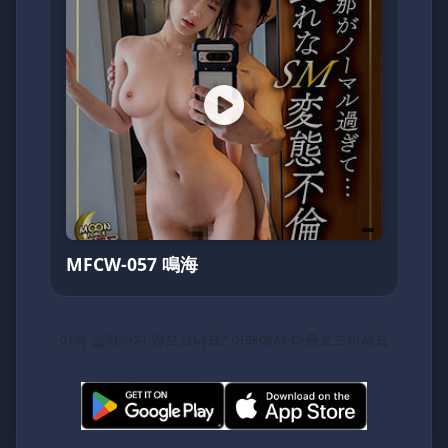
MFCW-057 鳴海
아직 설치하지 않으셨나요? 아래에서 다운로드하세요