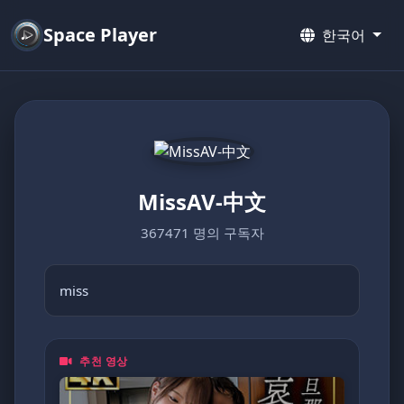
Space Player
한국어
MissAV-中文
367471 명의 구독자
miss
추천 영상