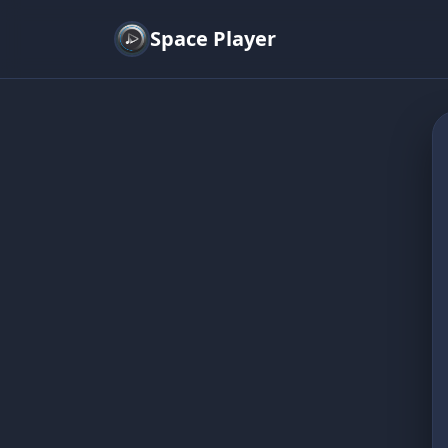
Space Player