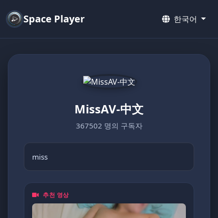
Space Player
한국어
MissAV-中文
367502 명의 구독자
miss
추천 영상