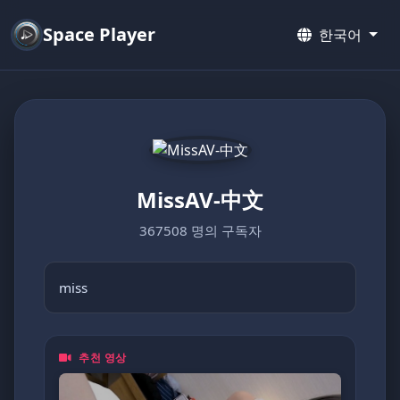
Space Player
한국어
MissAV-中文
367508 명의 구독자
miss
추천 영상