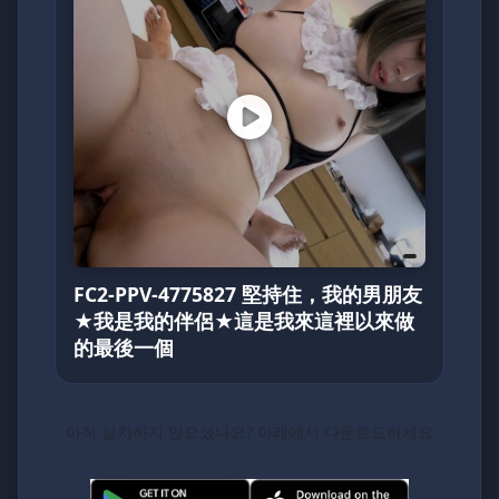
FC2-PPV-4775827 堅持住，我的男朋友
★我是我的伴侶★這是我來這裡以來做
的最後一個
아직 설치하지 않으셨나요? 아래에서 다운로드하세요