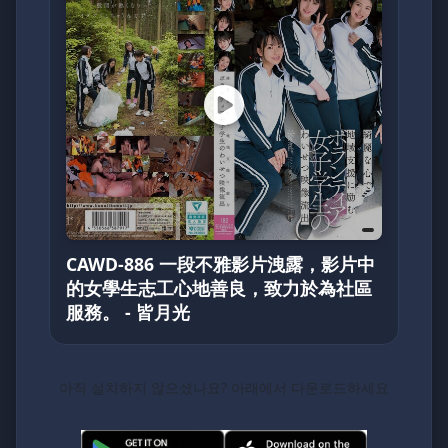
CAWD-886 一段不雅影片洩露，影片中
的女學生志工心地善良，致力於為社區
服務。 - 皆月光
아직 설치하지 않으셨나요? 아래에서 다운로드하세요