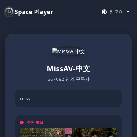
Space Player
한국어
MissAV-中文
367082 명의 구독자
miss
추천 영상