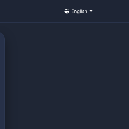
English