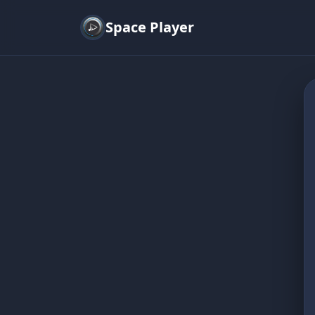
Space Player