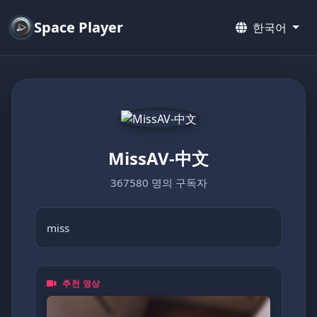
Space Player
한국어
MissAV-中文
367580 명의 구독자
miss
추천 영상